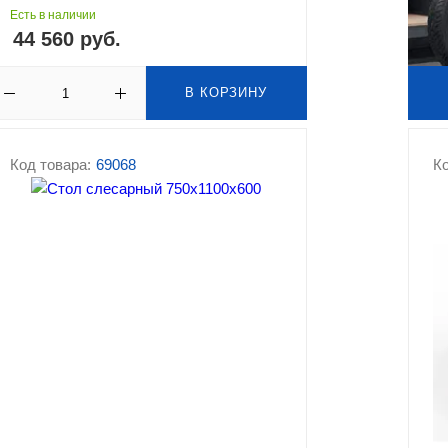
Есть в наличии
44 560 руб.
В КОРЗИНУ
Код товара:
69068
Ко