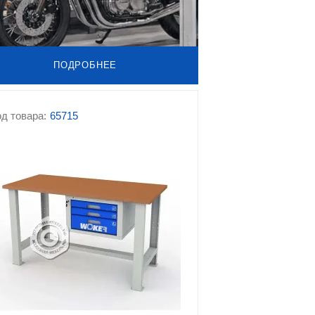
ПОДРОБНЕЕ
д товара:
65715